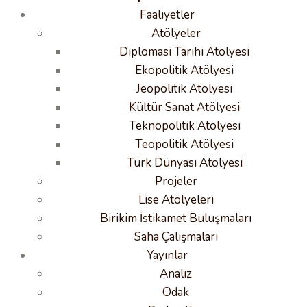
Faaliyetler
Atölyeler
Diplomasi Tarihi Atölyesi
Ekopolitik Atölyesi
Jeopolitik Atölyesi
Kültür Sanat Atölyesi
Teknopolitik Atölyesi
Teopolitik Atölyesi
Türk Dünyası Atölyesi
Projeler
Lise Atölyeleri
Birikim İstikamet Buluşmaları
Saha Çalışmaları
Yayınlar
Analiz
Odak