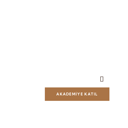
AKADEMİYE KATIL