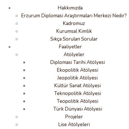
Hakkımızda
Erzurum Diplomasi Araştırmaları Merkezi Nedir?
Kadromuz
Kurumsal Kimlik
Sıkça Sorulan Sorular
Faaliyetler
Atölyeler
Diplomasi Tarihi Atölyesi
Ekopolitik Atölyesi
Jeopolitik Atölyesi
Kültür Sanat Atölyesi
Teknopolitik Atölyesi
Teopolitik Atölyesi
Türk Dünyası Atölyesi
Projeler
Lise Atölyeleri