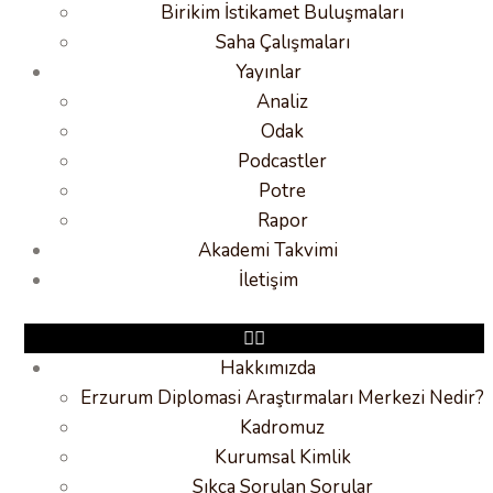
Birikim İstikamet Buluşmaları
Saha Çalışmaları
Yayınlar
Analiz
Odak
Podcastler
Potre
Rapor
Akademi Takvimi
İletişim
Hakkımızda
Erzurum Diplomasi Araştırmaları Merkezi Nedir?
Kadromuz
Kurumsal Kimlik
Sıkça Sorulan Sorular