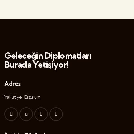
Geleceğin Diplomatları
Burada Yetişiyor!
Adres
Yakutiye, Erzurum